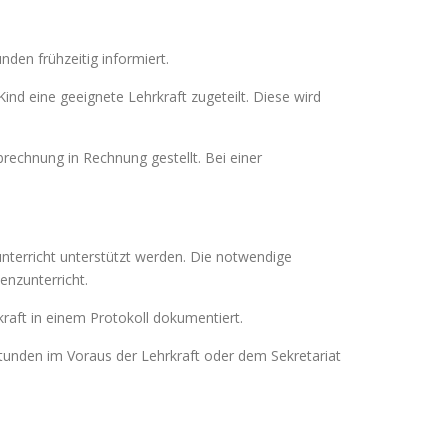
den frühzeitig informiert.
nd eine geeignete Lehrkraft zugeteilt. Diese wird
rechnung in Rechnung gestellt. Bei einer
unterricht unterstützt werden. Die notwendige
enzunterricht.
kraft in einem Protokoll dokumentiert.
Stunden im Voraus der Lehrkraft oder dem Sekretariat