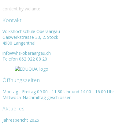
content by welante
Kontakt
Volkshochschule Oberaargau
Gaswerkstrasse 33, 2. Stock
4900 Langenthal
info@vhs-oberaargau.ch
Telefon 062 922 88 20
Öffnungszeiten
Montag - Freitag 09.00 - 11.30 Uhr und 14.00 - 16.00 Uhr
Mittwoch-Nachmittag geschlossen
Aktuelles
Jahresbericht 2025