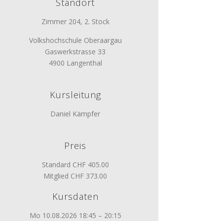
Standort
Zimmer 204, 2. Stock
Volkshochschule Oberaargau
Gaswerkstrasse 33
4900 Langenthal
Kursleitung
Daniel Kämpfer
Preis
Standard CHF 405.00
Mitglied CHF 373.00
Kursdaten
Mo 10.08.2026 18:45 – 20:15