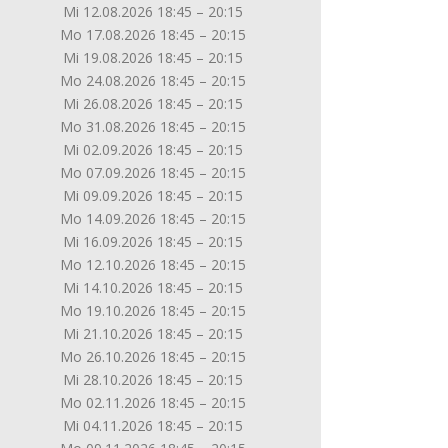
Mi 12.08.2026 18:45 – 20:15
Mo 17.08.2026 18:45 – 20:15
Mi 19.08.2026 18:45 – 20:15
Mo 24.08.2026 18:45 – 20:15
Mi 26.08.2026 18:45 – 20:15
Mo 31.08.2026 18:45 – 20:15
Mi 02.09.2026 18:45 – 20:15
Mo 07.09.2026 18:45 – 20:15
Mi 09.09.2026 18:45 – 20:15
Mo 14.09.2026 18:45 – 20:15
Mi 16.09.2026 18:45 – 20:15
Mo 12.10.2026 18:45 – 20:15
Mi 14.10.2026 18:45 – 20:15
Mo 19.10.2026 18:45 – 20:15
Mi 21.10.2026 18:45 – 20:15
Mo 26.10.2026 18:45 – 20:15
Mi 28.10.2026 18:45 – 20:15
Mo 02.11.2026 18:45 – 20:15
Mi 04.11.2026 18:45 – 20:15