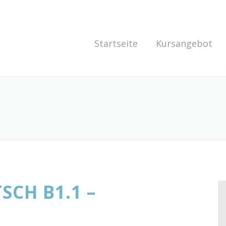
Startseite
Kursangebot
TSCH B1.1 –