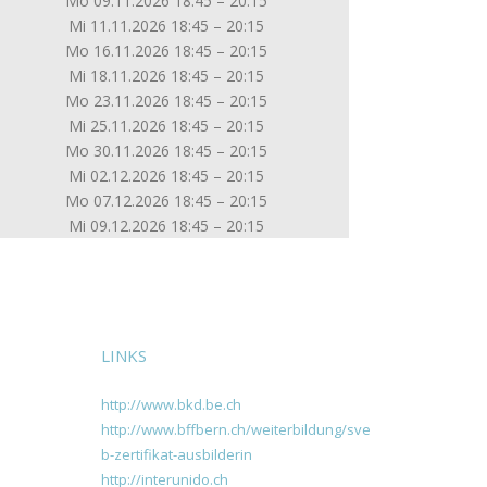
Mo 09.11.2026 18:45 – 20:15
Mi 11.11.2026 18:45 – 20:15
Mo 16.11.2026 18:45 – 20:15
Mi 18.11.2026 18:45 – 20:15
Mo 23.11.2026 18:45 – 20:15
Mi 25.11.2026 18:45 – 20:15
Mo 30.11.2026 18:45 – 20:15
Mi 02.12.2026 18:45 – 20:15
Mo 07.12.2026 18:45 – 20:15
Mi 09.12.2026 18:45 – 20:15
LINKS
http://www.bkd.be.ch
http://www.bffbern.ch/weiterbildung/sve
b-zertifikat-ausbilderin
http://interunido.ch