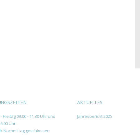
NGSZEITEN
AKTUELLES
- Freitag 09.00 - 11.30 Uhr und
Jahresbericht 2025
16.00 Uhr
h-Nachmittag geschlossen