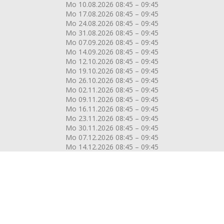
Mo 10.08.2026 08:45 – 09:45
Mo 17.08.2026 08:45 – 09:45
Mo 24.08.2026 08:45 – 09:45
Mo 31.08.2026 08:45 – 09:45
Mo 07.09.2026 08:45 – 09:45
Mo 14.09.2026 08:45 – 09:45
Mo 12.10.2026 08:45 – 09:45
Mo 19.10.2026 08:45 – 09:45
Mo 26.10.2026 08:45 – 09:45
Mo 02.11.2026 08:45 – 09:45
Mo 09.11.2026 08:45 – 09:45
Mo 16.11.2026 08:45 – 09:45
Mo 23.11.2026 08:45 – 09:45
Mo 30.11.2026 08:45 – 09:45
Mo 07.12.2026 08:45 – 09:45
Mo 14.12.2026 08:45 – 09:45