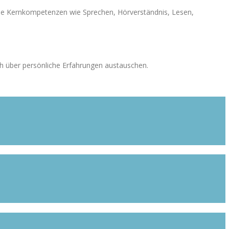
s die Kernkompetenzen wie Sprechen, Hörverständnis, Lesen,
ch über persönliche Erfahrungen austauschen.