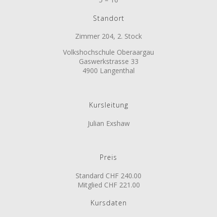
Standort
Zimmer 204, 2. Stock
Volkshochschule Oberaargau
Gaswerkstrasse 33
4900 Langenthal
Kursleitung
Julian Exshaw
Preis
Standard CHF 240.00
Mitglied CHF 221.00
Kursdaten