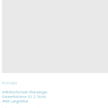
Kontakt
Volkshochschule Oberaargau
Gaswerkstrasse 33, 2. Stock
4900 Langenthal