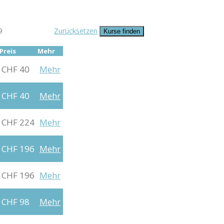
9
Zurücksetzen
Preis
Mehr
CHF 40
Mehr
CHF 40
Mehr
CHF 224
Mehr
CHF 196
Mehr
CHF 196
Mehr
CHF 98
Mehr