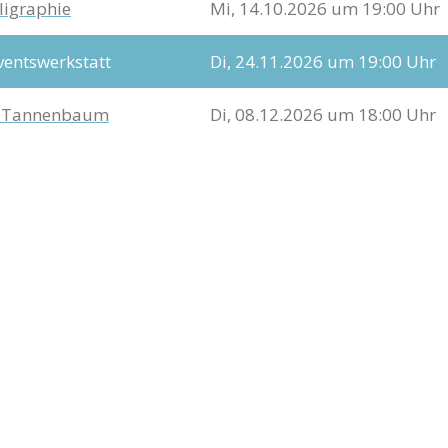
ligraphie
Mi, 14.10.2026 um 19:00 Uhr
entswerkstatt
Di, 24.11.2026 um 19:00 Uhr
 Tannenbaum
Di, 08.12.2026 um 18:00 Uhr