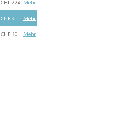
CHF 224
Mehr
CHF 40
Mehr
CHF 40
Mehr