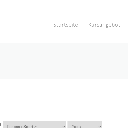
Startseite
Kursangebot
e