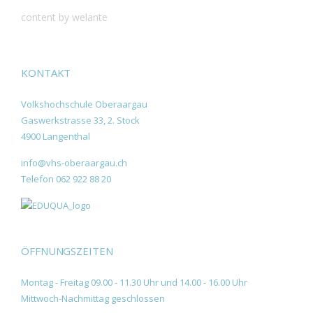
content by welante
KONTAKT
Volkshochschule Oberaargau
Gaswerkstrasse 33, 2. Stock
4900 Langenthal
info@vhs-oberaargau.ch
Telefon 062 922 88 20
ÖFFNUNGSZEITEN
Montag - Freitag 09.00 - 11.30 Uhr und 14.00 - 16.00 Uhr
Mittwoch-Nachmittag geschlossen